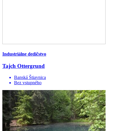
Industriálne dedičstvo
Tajch Ottergrund
Banská Štiavnica
Bez vstupného