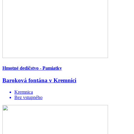
Hmotné dedičstvo - Pamiatky
Baroková fontána v Kremnici
Kremnica
Bez vstupného