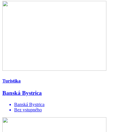
Turistika
Banská Bystrica
Banská Bystrica
Bez vstupného