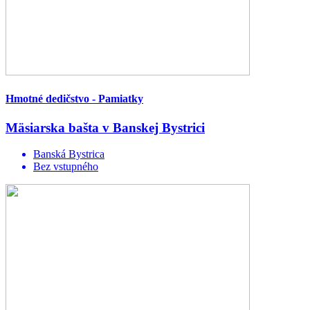
Hmotné dedičstvo - Pamiatky
Mäsiarska bašta v Banskej Bystrici
Banská Bystrica
Bez vstupného