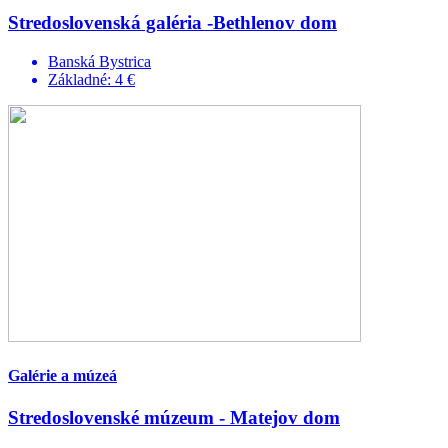
Stredoslovenská galéria -Bethlenov dom
Banská Bystrica
Základné: 4 €
Galérie a múzeá
Stredoslovenské múzeum - Matejov dom