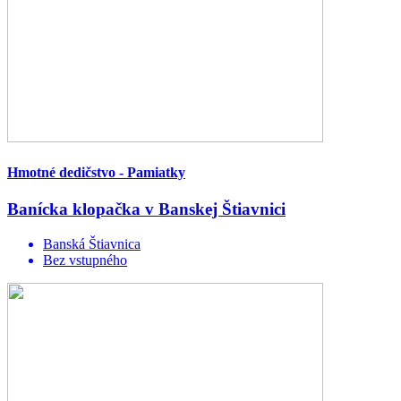
Hmotné dedičstvo - Pamiatky
Banícka klopačka v Banskej Štiavnici
Banská Štiavnica
Bez vstupného