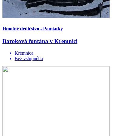
Hmotné dedičstvo - Pamiatky
Baroková fontána v Kremnici
Kremnica
Bez vstupného