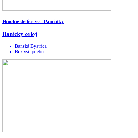
Hmotné dedičstvo - Pamiatky
Banícky orloj
Banská Bystrica
Bez vstupného