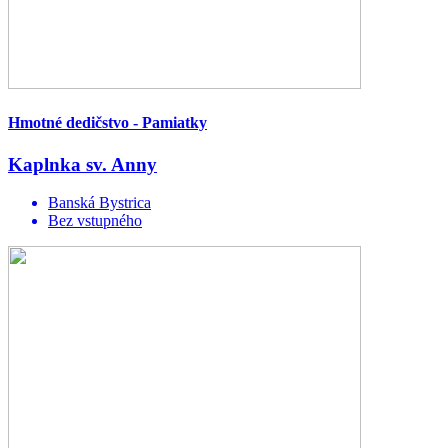
Hmotné dedičstvo - Pamiatky
Kaplnka sv. Anny
Banská Bystrica
Bez vstupného