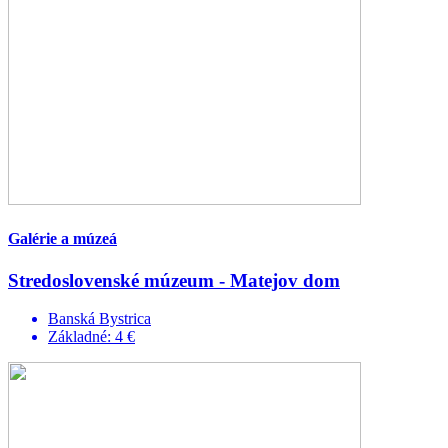
Galérie a múzeá
Stredoslovenské múzeum - Matejov dom
Banská Bystrica
Základné: 4 €