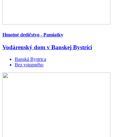
Hmotné dedičstvo - Pamiatky
Vodárenský dom v Banskej Bystrici
Banská Bystrica
Bez vstupného